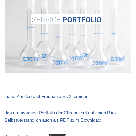
Liebe Kunden und Freunde der Chromicent,
das umfassende Portfolio der Chromicent auf einen Blick.
Selbstverständlich auch als PDF zum Download: