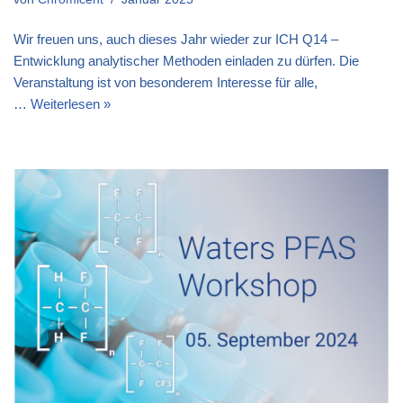
Wir freuen uns, auch dieses Jahr wieder zur ICH Q14 –
Entwicklung analytischer Methoden einladen zu dürfen. Die
Veranstaltung ist von besonderem Interesse für alle,
…
Weiterlesen »