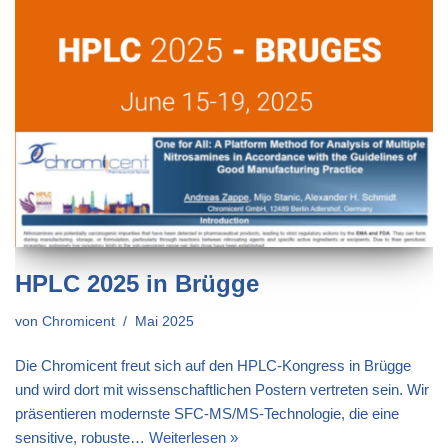
HPLC 2025 in Brügge
von
Chromicent
Mai 2025
Die Chromicent freut sich auf den HPLC-Kongress in Brügge
und wird dort mit wissenschaftlichen Postern vertreten sein. Wir
präsentieren modernste SFC-MS/MS-Technologie, die eine
sensitive, robuste…
Weiterlesen »