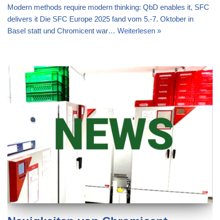
Modern methods require modern thinking: QbD enables it, SFC
delivers it Die SFC Europe 2025 fand vom 5.-7. Oktober in
Basel statt und Chromicent war…
Weiterlesen »