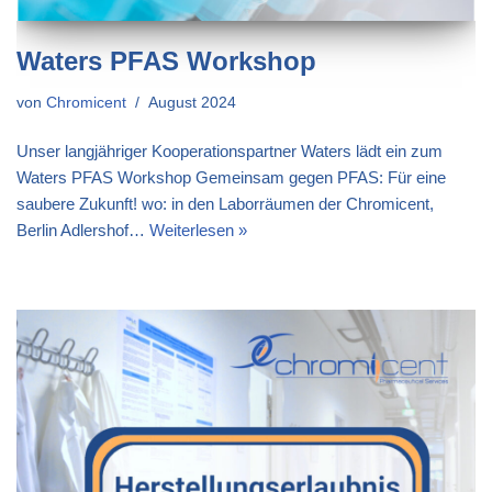
Waters PFAS Workshop
von
Chromicent
August 2024
Unser langjähriger Kooperationspartner Waters lädt ein zum
Waters PFAS Workshop Gemeinsam gegen PFAS: Für eine
saubere Zukunft! wo: in den Laborräumen der Chromicent,
Berlin Adlershof…
Weiterlesen »