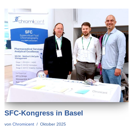
SFC-Kongress in Basel
von
Chromicent
Oktober 2025