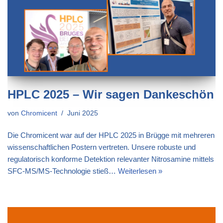
HPLC 2025 – Wir sagen Dankeschön
von
Chromicent
Juni 2025
Die Chromicent war auf der HPLC 2025 in Brügge mit mehreren
wissenschaftlichen Postern vertreten. Unsere robuste und
regulatorisch konforme Detektion relevanter Nitrosamine mittels
SFC-MS/MS-Technologie stieß…
Weiterlesen »