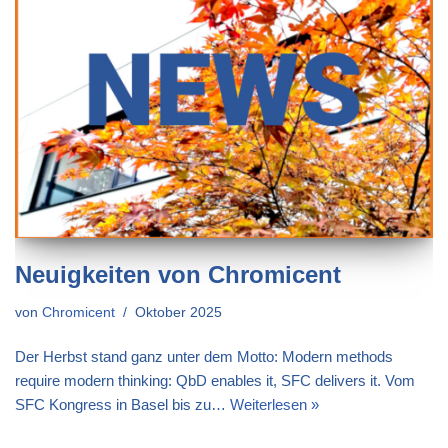
Neuigkeiten von Chromicent
von
Chromicent
Oktober 2025
Der Herbst stand ganz unter dem Motto: Modern methods
require modern thinking: QbD enables it, SFC delivers it. Vom
SFC Kongress in Basel bis zu…
Weiterlesen »