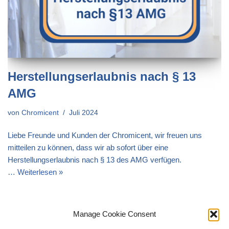
Herstellungserlaubnis nach § 13
AMG
von
Chromicent
Juli 2024
Liebe Freunde und Kunden der Chromicent, wir freuen uns
mitteilen zu können, dass wir ab sofort über eine
Herstellungserlaubnis nach § 13 des AMG verfügen.
…
Weiterlesen »
Manage Cookie Consent