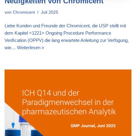
Neuigkeiten von Chromicent
von
Chromicent
Juli 2025
Liebe Kunden und Freunde der Chromicent, die USP stellt mit
dem Kapitel <1221> Ongoing Procedure Performance
Veriﬁcation (OPPV) die lang erwartete Anleitung zur Verfügung,
wie…
Weiterlesen »