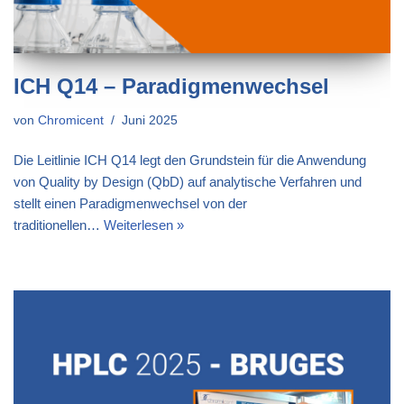
ICH Q14 – Paradigmenwechsel
von
Chromicent
Juni 2025
Die Leitlinie ICH Q14 legt den Grundstein für die Anwendung
von Quality by Design (QbD) auf analytische Verfahren und
stellt einen Paradigmenwechsel von der
traditionellen…
Weiterlesen »