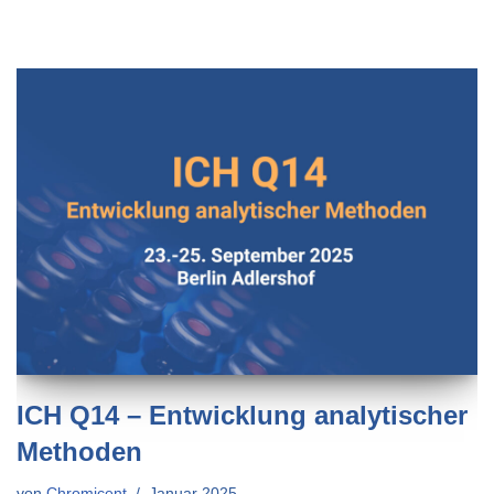
ICH Q14 – Entwicklung analytischer
Methoden
von
Chromicent
Januar 2025