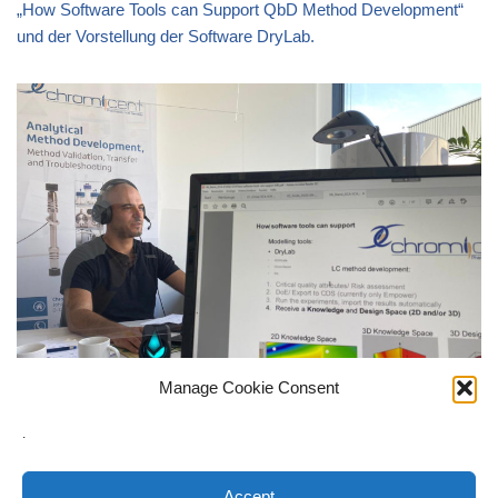
„How Software Tools can Support QbD Method Development“
und der Vorstellung der Software DryLab.
Manage Cookie Consent
.
Accept