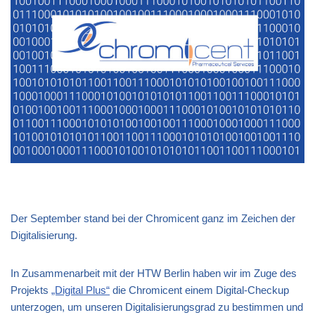
Der September stand bei der Chromicent ganz im Zeichen der
Digitalisierung.
In Zusammenarbeit mit der HTW Berlin haben wir im Zuge des
Projekts
„Digital Plus“
die Chromicent einem Digital-Checkup
unterzogen, um unseren Digitalisierungsgrad zu bestimmen und