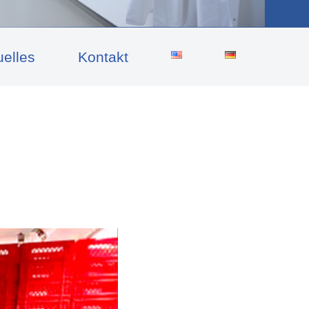
uelles
Kontakt