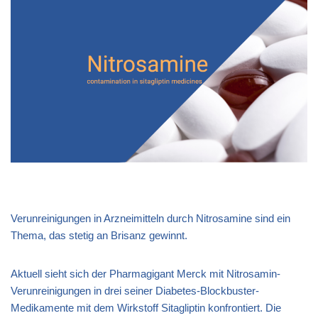
Verunreinigungen in Arzneimitteln durch Nitrosamine sind ein
Thema, das stetig an Brisanz gewinnt.
Aktuell sieht sich der Pharmagigant Merck mit Nitrosamin-
Verunreinigungen in drei seiner Diabetes-Blockbuster-
Medikamente mit dem Wirkstoff Sitagliptin konfrontiert. Die