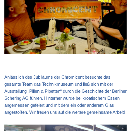
Anlässlich des Jubiläums der Chromicent besuchte das
gesamte Team das Technikmuseum und ließ sich mit der
Ausstellung „Pillen & Pipetten“ durch die Geschichte der Berliner
Schering AG führen. Hinterher wurde bei kroatischem Essen
angemessen gefeiert und mit dem ein oder anderem Glas
angestoßen. Wir freuen uns auf die weitere gemeinsame Arbeit!