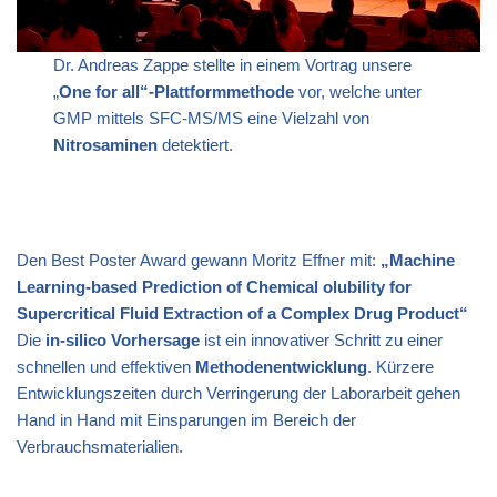
Dr. Andreas Zappe stellte in einem Vortrag unsere
„
One for all“-Plattformmethode
vor, welche unter
GMP mittels SFC-MS/MS eine Vielzahl von
Nitrosaminen
detektiert.
Den Best Poster Award gewann Moritz Effner mit:
„Machine
Learning-based Prediction of Chemical olubility for
Supercritical Fluid Extraction of a Complex Drug Product“
Die
in-silico Vorhersage
ist ein innovativer Schritt zu einer
schnellen und effektiven
Methodenentwicklung
. Kürzere
Entwicklungszeiten durch Verringerung der Laborarbeit gehen
Hand in Hand mit Einsparungen im Bereich der
Verbrauchsmaterialien.