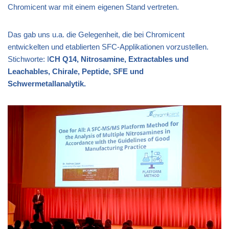
Chromicent war mit einem eigenen Stand vertreten.
Das gab uns u.a. die Gelegenheit, die bei Chromicent
entwickelten und etablierten SFC-Applikationen vorzustellen.
Stichworte: I
CH Q14, Nitrosamine, Extractables und
Leachables, Chirale, Peptide, SFE und
Schwermetallanalytik.