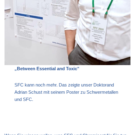
„Between Essential and Toxic“
SFC kann noch mehr. Das zeigte unser Doktorand
Adrian Schust mit seinem Poster zu Schwermetallen
und SFC.