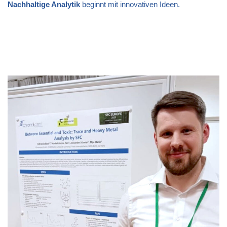
Nachhaltige Analytik
beginnt mit innovativen Ideen.