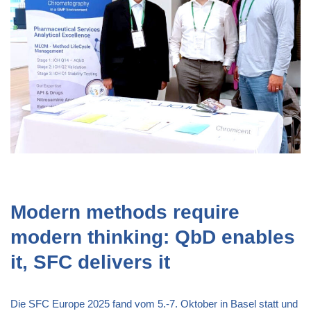
Modern methods require
modern thinking: QbD enables
it, SFC delivers it
Die SFC Europe 2025 fand vom 5.-7. Oktober in Basel statt und