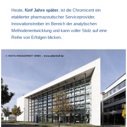
Heute,
fünf Jahre später
, ist die Chromicent ein
etablierter pharmazeutischer Serviceprovider,
Innovationstreiber im Bereich der analytischen
Methodenentwicklung und kann voller Stolz auf eine
Reihe von Erfolgen blicken.