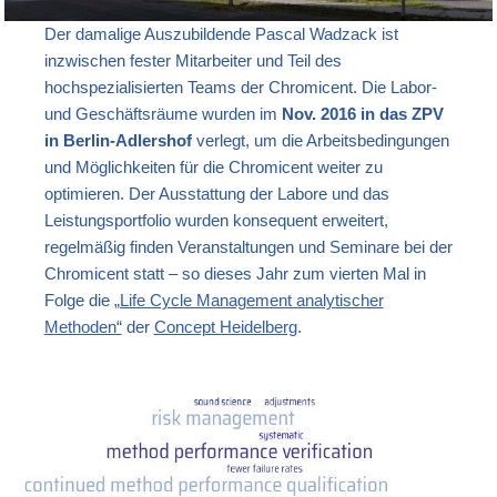
Der damalige Auszubildende Pascal Wadzack ist
inzwischen fester Mitarbeiter und Teil des
hochspezialisierten Teams der Chromicent. Die Labor-
und Geschäftsräume wurden im
Nov. 2016 in das ZPV
in Berlin-Adlershof
verlegt, um die Arbeitsbedingungen
und Möglichkeiten für die Chromicent weiter zu
optimieren. Der Ausstattung der Labore und das
Leistungsportfolio wurden konsequent erweitert,
regelmäßig finden Veranstaltungen und Seminare bei der
Chromicent statt – so dieses Jahr zum vierten Mal in
Folge die
„Life Cycle Management analytischer
Methoden“
der
Concept Heidelberg
.