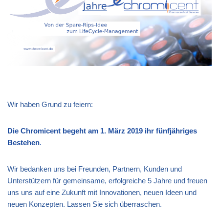
Wir haben Grund zu feiern:
Die Chromicent begeht am 1. März 2019 ihr fünfjähriges
Bestehen
.
Wir bedanken uns bei Freunden, Partnern, Kunden und
Unterstützern für gemeinsame, erfolgreiche 5 Jahre und freuen
uns uns auf eine Zukunft mit Innovationen, neuen Ideen und
neuen Konzepten. Lassen Sie sich überraschen.