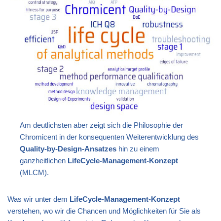
Am deutlichsten aber zeigt sich die Philosophie der
Chromicent in der konsequenten Weiterentwicklung des
Quality-by-Design-Ansatzes
hin zu einem
ganzheitlichen
LifeCycle-Mana
gem
ent-Konzept
(MLCM).
Was wir unter dem
LifeCycle-Management-Konzept
verstehen, wo wir die Chancen und Möglichkeiten für Sie als