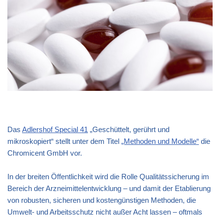
Das
Adlershof Special 41
„Geschüttelt, gerührt und
mikroskopiert“ stellt unter dem Titel
„Methoden und Modelle“
die
Chromicent
GmbH vor.
In der breiten Öffentlichkeit wird die Rolle Qualitätssicherung im
Bereich der Arzneimittelentwicklung – und damit der Etablierung
von robusten, sicheren und kostengünstigen Methoden, die
Umwelt- und Arbeitsschutz nicht außer Acht lassen – oftmals