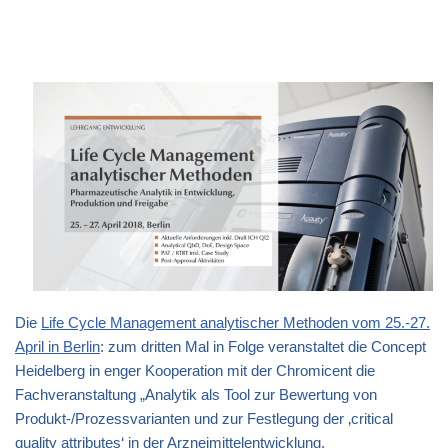
Die
Life Cycle Management analytischer Methoden vom 25.-27.
April in Berlin
: zum dritten Mal in Folge veranstaltet die Concept
Heidelberg in enger Kooperation mit der Chromicent die
Fachveranstaltung „Analytik als Tool zur Bewertung von
Produkt-/Prozessvarianten und zur Festlegung der ‚critical
quality attributes‘ in der Arzneimittelentwicklung.