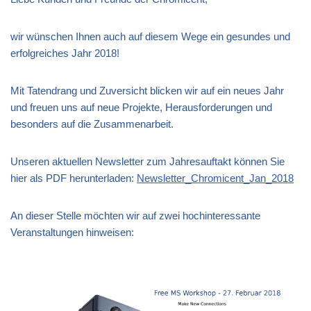
wir wünschen Ihnen auch auf diesem Wege ein gesundes und
erfolgreiches Jahr 2018!
Mit Tatendrang und Zuversicht blicken wir auf ein neues Jahr
und freuen uns auf neue Projekte, Herausforderungen und
besonders auf die Zusammenarbeit.
Unseren aktuellen Newsletter zum Jahresauftakt können Sie
hier als PDF herunterladen:
Newsletter_Chromicent_Jan_2018
An dieser Stelle möchten wir auf zwei hochinteressante
Veranstaltungen hinweisen: