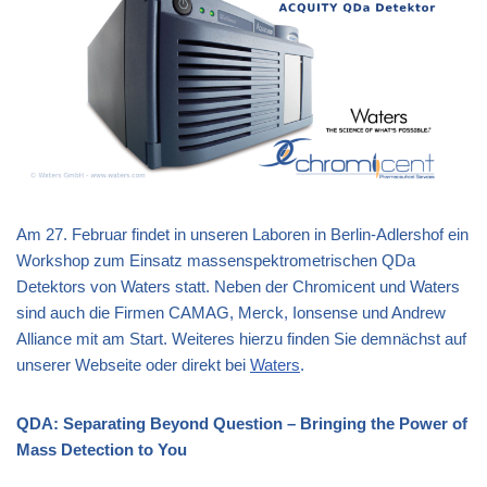
Am 27. Februar findet in unseren Laboren in Berlin-Adlershof ein
Workshop zum Einsatz massenspektrometrischen QDa
Detektors von Waters statt. Neben der Chromicent und Waters
sind auch die Firmen CAMAG, Merck, Ionsense und Andrew
Alliance mit am Start. Weiteres hierzu finden Sie demnächst auf
unserer Webseite oder direkt bei
Waters
.
QDA: Separating Beyond Question – Bringing the Power of
Mass Detection to You