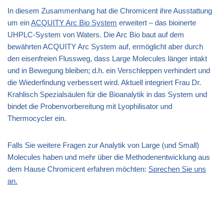
In diesem Zusammenhang hat die Chromicent ihre Ausstattung
um ein
ACQUITY Arc Bio System
erweitert – das bioinerte
UHPLC-System von Waters. Die Arc Bio baut auf dem
bewährten ACQUITY Arc System auf, ermöglicht aber durch
den eisenfreien Flussweg, dass Large Molecules länger intakt
und in Bewegung bleiben; d.h. ein Verschleppen verhindert und
die Wiederfindung verbessert wird. Aktuell integriert Frau Dr.
Krahlisch Spezialsäulen für die Bioanalytik in das System und
bindet die Probenvorbereitung mit Lyophilisator und
Thermocycler ein.
Falls Sie weitere Fragen zur Analytik von Large (und Small)
Molecules haben und mehr über die Methodenentwicklung aus
dem Hause Chromicent erfahren möchten:
Sprechen Sie uns
an.