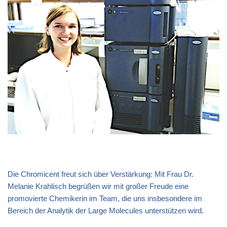
Die Chromicent freut sich über Verstärkung: Mit Frau Dr.
Melanie Krahlisch begrüßen wir mit großer Freude eine
promovierte Chemikerin im Team, die uns insbesondere im
Bereich der Analytik der Large Molecules unterstützen wird.