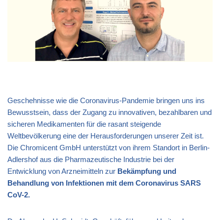
Geschehnisse wie die Coronavirus-Pandemie bringen uns ins
Bewusstsein, dass der Zugang zu innovativen, bezahlbaren und
sicheren Medikamenten für die rasant steigende
Weltbevölkerung eine der Herausforderungen unserer Zeit ist.
Die Chromicent GmbH unterstützt von ihrem Standort in Berlin-
Adlershof aus die Pharmazeutische Industrie bei der
Entwicklung von Arzneimitteln zur
Bekämpfung und
Behandlung von Infektionen mit dem Coronavirus SARS
CoV-2.