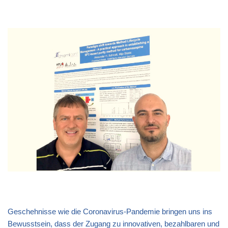
Geschehnisse wie die Coronavirus-Pandemie bringen uns ins
Bewusstsein, dass der Zugang zu innovativen, bezahlbaren und