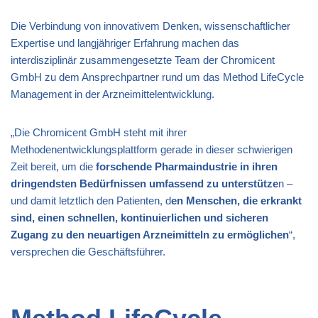
Die Verbindung von innovativem Denken, wissenschaftlicher
Expertise und langjähriger Erfahrung machen das
interdisziplinär zusammengesetzte Team der Chromicent
GmbH zu dem Ansprechpartner rund um das Method LifeCycle
Management in der Arzneimittelentwicklung.
„Die Chromicent GmbH steht mit ihrer
Methodenentwicklungsplattform gerade in dieser schwierigen
Zeit bereit, um die
forschende Pharmaindustrie in ihren
dringendsten Bedürfnissen umfassend zu unterstütze
n –
und damit letztlich den Patienten, d
en Menschen, die erkrankt
sind, einen schnellen, kontinuierlichen und sicheren
Zugang zu den neuartigen Arzneimitteln zu ermöglichen
“,
versprechen die Geschäftsführer.