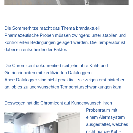
Die Sommerhitze macht das Thema brandaktuell:
Pharmazeutische Proben müssen zwingend unter stabilen und
kontrollierten Bedingungen gelagert werden. Die Temperatur ist
dabei ein entscheidender Faktor.
Die Chromicent dokumentiert seit jeher ihre Kühl- und
Gefriereinheiten mit zertifizierten Dataloggern.
Aber: Datalogger sind nicht proaktiv – sie zeigen erst hinterher
an, ob es zu unerwünschten Temperaturschwankungen kam.
Deswegen hat die Chrom
icent auf Kundenwunsch ihren
Probenraum mit
einem Alarmsystem
ausgestattet, welches
nicht nur die Kühl-