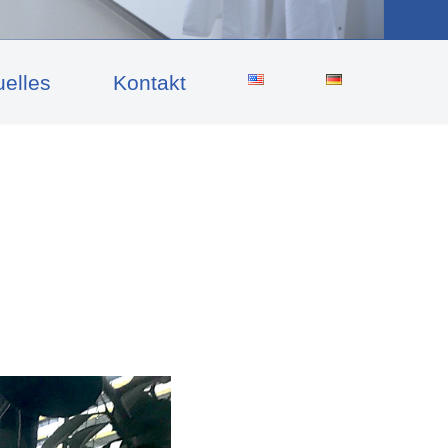
uelles
Kontakt