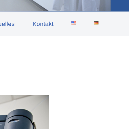
uelles
Kontakt