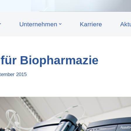
Unternehmen
Karriere
Akt
für Biopharmazie
tember 2015