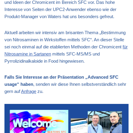
und Ideen der Chromicent im Bereich SFC vor. Das hohe
Interesse von Seiten der UPC2-Anwender ebenso wie der
Produkt-Manager von Waters hat uns besonders gefreut.
Aktuell arbeiten wir intensiv am brisanten Thema „Bestimmung
von Nitrosaminen in Wirkstoffen mittels SFC“. An dieser Stelle
sei noch einmal auf die etablierten Methoden der Chromicent
für
Nitrosamine in Sartanen
mittels SFC-MS/MS und
Pyrrolizidinalkaloide in Food hingewiesen.
Falls Sie Interesse an der Präsentation „Advanced SFC
usage“ haben
, senden wir diese Ihnen selbstverständlich sehr
gern auf
Anfrage
zu.