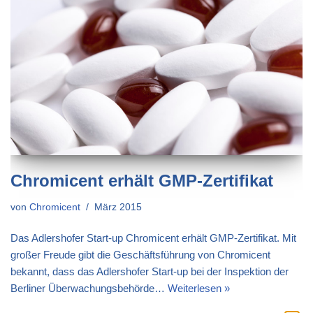
Chromicent erhält GMP-Zertifikat
von
Chromicent
März 2015
Das Adlershofer Start-up Chromicent erhält GMP-Zertifikat. Mit
großer Freude gibt die Geschäftsführung von Chromicent
bekannt, dass das Adlershofer Start-up bei der Inspektion der
Berliner Überwachungsbehörde…
Weiterlesen »