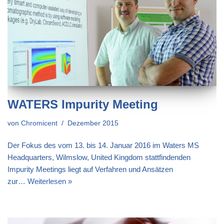
WATERS Impurity Meeting
von
Chromicent
Dezember 2015
Der Fokus des vom 13. bis 14. Januar 2016 im Waters MS
Headquarters, Wilmslow, United Kingdom stattfindenden
Impurity Meetings liegt auf Verfahren und Ansätzen
zur…
Weiterlesen »