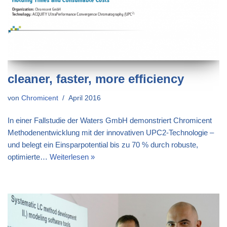
cleaner, faster, more efficiency
von
Chromicent
April 2016
In einer Fallstudie der Waters GmbH demonstriert Chromicent
Methodenentwicklung mit der innovativen UPC2-Technologie –
und belegt ein Einsparpotential bis zu 70 % durch robuste,
optimierte…
Weiterlesen »