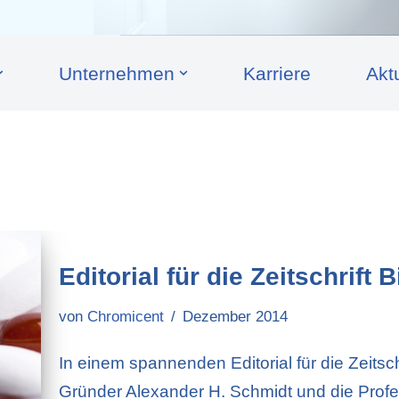
Unternehmen
Karriere
Akt
Editorial für die Zeitschrift 
von
Chromicent
Dezember 2014
In einem spannenden Editorial für die Zeitsc
Gründer Alexander H. Schmidt und die Profes