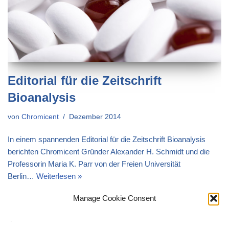
Editorial für die Zeitschrift
Bioanalysis
von
Chromicent
Dezember 2014
In einem spannenden Editorial für die Zeitschrift Bioanalysis
berichten Chromicent Gründer Alexander H. Schmidt und die
Professorin Maria K. Parr von der Freien Universität
Berlin…
Weiterlesen »
Manage Cookie Consent
.