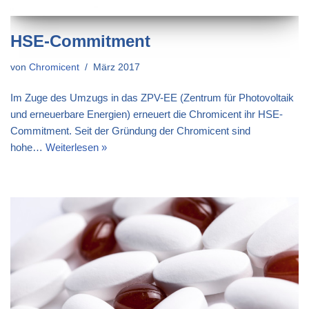
HSE-Commitment
von
Chromicent
März 2017
Im Zuge des Umzugs in das ZPV-EE (Zentrum für Photovoltaik
und erneuerbare Energien) erneuert die Chromicent ihr HSE-
Commitment. Seit der Gründung der Chromicent sind
hohe…
Weiterlesen »