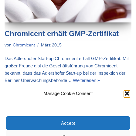
Chromicent erhält GMP-Zertifikat
von
Chromicent
März 2015
Das Adlershofer Start-up Chromicent erhält GMP-Zertifikat. Mit
großer Freude gibt die Geschäftsführung von Chromicent
bekannt, dass das Adlershofer Start-up bei der Inspektion der
Berliner Überwachungsbehörde…
Weiterlesen »
Manage Cookie Consent
.
Accept