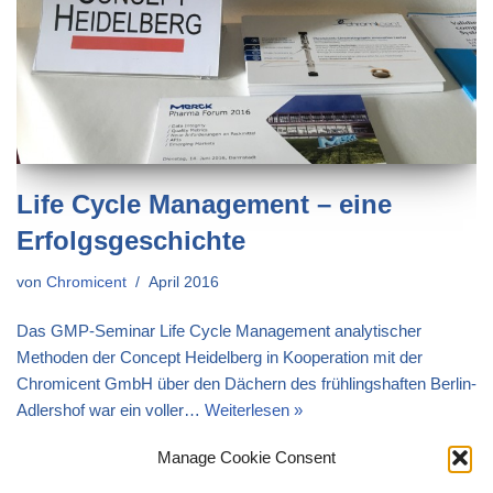
Life Cycle Management – eine
Erfolgsgeschichte
von
Chromicent
April 2016
Das GMP-Seminar Life Cycle Management analytischer
Methoden der Concept Heidelberg in Kooperation mit der
Chromicent GmbH über den Dächern des frühlingshaften Berlin-
Adlershof war ein voller…
Weiterlesen »
Manage Cookie Consent