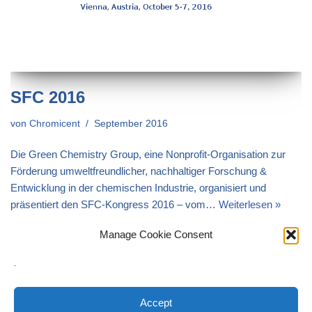
SFC 2016
von
Chromicent
September 2016
Die Green Chemistry Group, eine Nonprofit-Organisation zur
Förderung umweltfreundlicher, nachhaltiger Forschung &
Entwicklung in der chemischen Industrie, organisiert und
präsentiert den SFC-Kongress 2016 – vom…
Weiterlesen »
Manage Cookie Consent
.
Accept