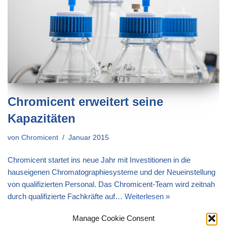
Chromicent erweitert seine
Kapazitäten
von
Chromicent
Januar 2015
Chromicent startet ins neue Jahr mit Investitionen in die
hauseigenen Chromatographiesysteme und der Neueinstellung
von qualifizierten Personal. Das Chromicent-Team wird zeitnah
durch qualifizierte Fachkräfte auf…
Weiterlesen »
Manage Cookie Consent