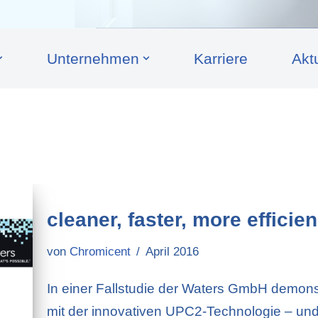
Unternehmen
Karriere
Akt
cleaner, faster, more efficie
von
Chromicent
April 2016
In einer Fallstudie der Waters GmbH demon
mit der innovativen UPC2-Technologie – und 