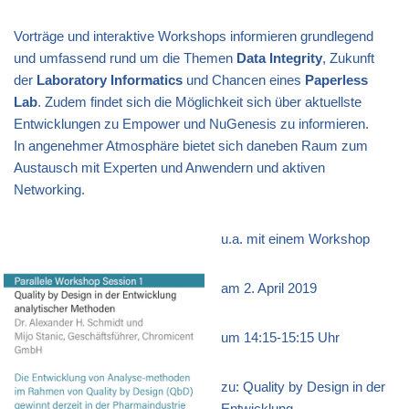
Vorträge und interaktive Workshops informieren grundlegend
und umfassend rund um die Themen
Data Integrity
, Zukunft
der
Laboratory
Informatics
und Chancen eines
Paperless
Lab
. Zudem findet sich die Möglichkeit sich über aktuellste
Entwicklungen zu Empower und NuGenesis zu informieren.
In angenehmer Atmosphäre bietet sich daneben Raum zum
Austausch mit Experten und Anwendern und aktiven
Networking.
u.a. mit einem Workshop
am 2. April 2019
um 14:15-15:15 Uhr
zu: Quality by Design in der
Entwicklung