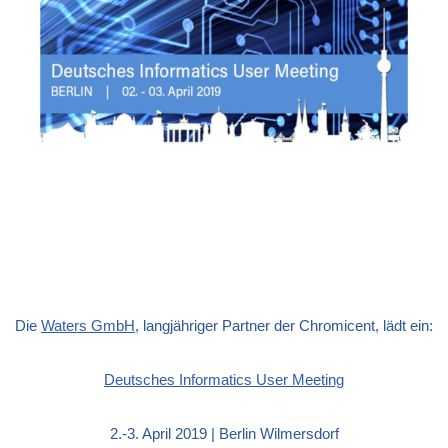
Die
Waters GmbH
, langjähriger Partner der Chromicent, lädt ein:
Deutsches Informatics User Meeting
2.-3. April 2019 | Berlin Wilmersdorf