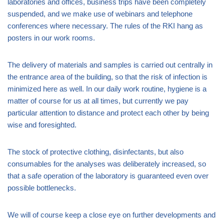
laboratories and offices, business trips have been completely
suspended, and we make use of webinars and telephone
conferences where necessary. The rules of the RKI hang as
posters in our work rooms.
The delivery of materials and samples is carried out centrally in
the entrance area of the building, so that the risk of infection is
minimized here as well. In our daily work routine, hygiene is a
matter of course for us at all times, but currently we pay
particular attention to distance and protect each other by being
wise and foresighted.
The stock of protective clothing, disinfectants, but also
consumables for the analyses was deliberately increased, so
that a safe operation of the laboratory is guaranteed even over
possible bottlenecks.
We will of course keep a close eye on further developments and