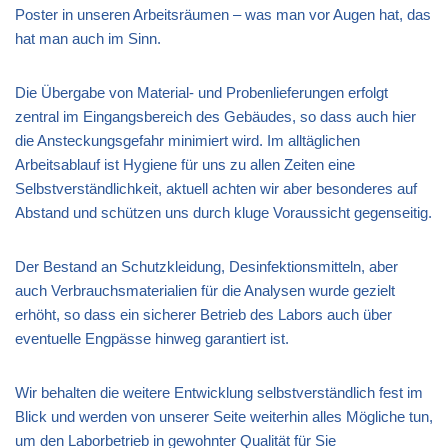
Poster in unseren Arbeitsräumen – was man vor Augen hat, das
hat man auch im Sinn.
Die Übergabe von Material- und Probenlieferungen erfolgt
zentral im Eingangsbereich des Gebäudes, so dass auch hier
die Ansteckungsgefahr minimiert wird. Im alltäglichen
Arbeitsablauf ist Hygiene für uns zu allen Zeiten eine
Selbstverständlichkeit, aktuell achten wir aber besonderes auf
Abstand und schützen uns durch kluge Voraussicht gegenseitig.
Der Bestand an Schutzkleidung, Desinfektionsmitteln, aber
auch Verbrauchsmaterialien für die Analysen wurde gezielt
erhöht, so dass ein sicherer Betrieb des Labors auch über
eventuelle Engpässe hinweg garantiert ist.
Wir behalten die weitere Entwicklung selbstverständlich fest im
Blick und werden von unserer Seite weiterhin alles Mögliche tun,
um den Laborbetrieb in gewohnter Qualität für Sie