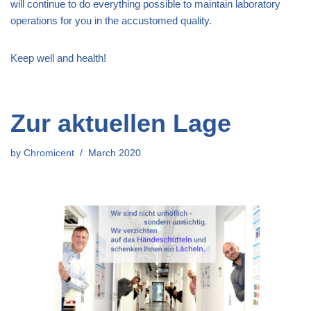
will continue to do everything possible to maintain laboratory
operations for you in the accustomed quality.
Keep well and health!
Zur aktuellen Lage
by
Chromicent
March 2020