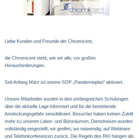
Liebe Kunden und Freunde der Chromicent,
die Chromicent steht, wie wir alle, vor großen
Herausforderungen.
Seit Anfang März ist unsere SOP „Pandemieplan“ aktiviert.
Unsere Mitarbeiter wurden in drei umfangreichen Schulungen
über die aktuelle Lage informiert und für die bestehende
Ansteckungsgefahr sensibilisiert. Besucher haben keinen Zutritt
mehr zu unseren Labor- und Büroräumen, Dienstreisen wurden
vollständig eingestellt, wir greifen, wo notwendig, auf Webinare
und Telefonkonferenzen zurück. Die Regeln des RKI hängen als