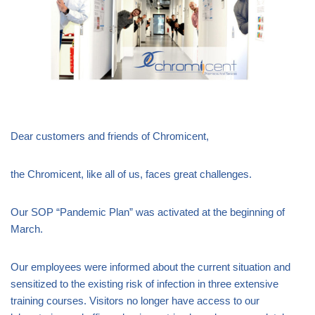
Dear customers and friends of Chromicent,
the Chromicent, like all of us, faces great challenges.
Our SOP “Pandemic Plan” was activated at the beginning of
March.
Our employees were informed about the current situation and
sensitized to the existing risk of infection in three extensive
training courses. Visitors no longer have access to our